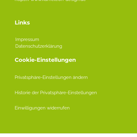
Links
Impressum
Datenschutzerklärung
Cookie-Einstellungen
Privatsphäre-Einstellungen ändern
Historie der Privatsphäre-Einstellungen
Einwilligungen widerrufen