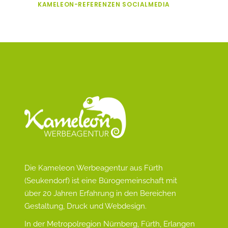
KAMELEON-REFERENZEN
SOCIALMEDIA
Die Kameleon Werbeagentur aus Fürth
(Seukendorf) ist eine Bürogemeinschaft mit
über 20 Jahren Erfahrung in den Bereichen
Gestaltung, Druck und Webdesign.
In der Metropolregion Nürnberg, Fürth, Erlangen