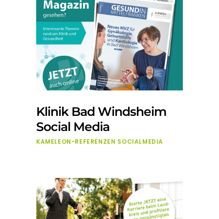
Klinik Bad Windsheim
Social Media
KAMELEON-REFERENZEN
SOCIALMEDIA