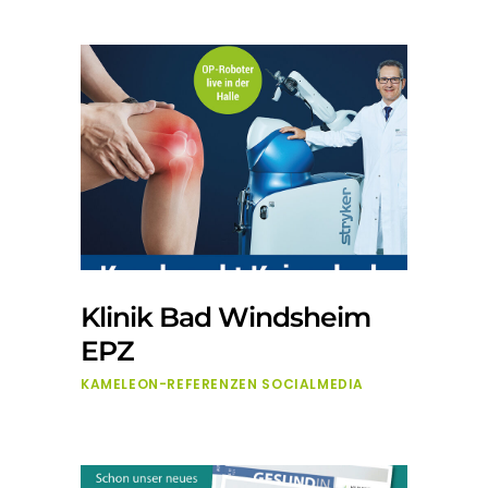
Klinik Bad Windsheim
EPZ
KAMELEON-REFERENZEN
SOCIALMEDIA