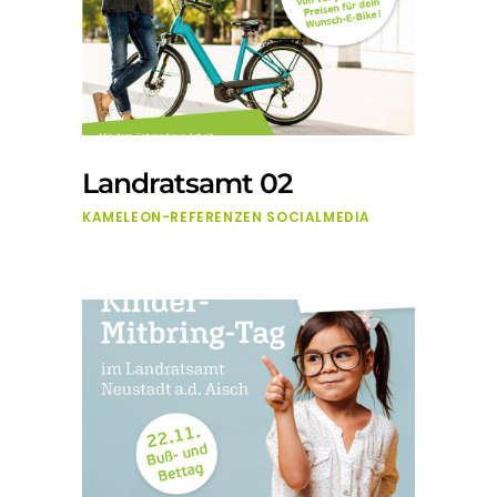
Landratsamt 02
KAMELEON-REFERENZEN
SOCIALMEDIA