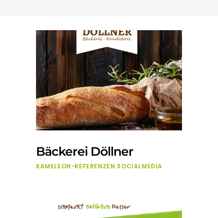
Bäckerei Döllner
KAMELEON-REFERENZEN
SOCIALMEDIA