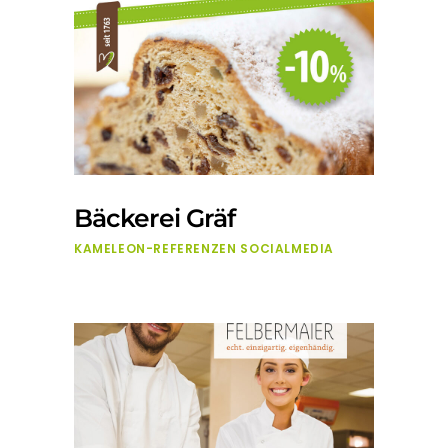
Bäckerei Gräf
KAMELEON-REFERENZEN
SOCIALMEDIA