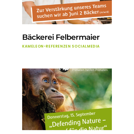
Bäckerei Felbermaier
KAMELEON-REFERENZEN
SOCIALMEDIA