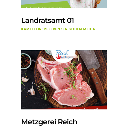
Landratsamt 01
KAMELEON-REFERENZEN
SOCIALMEDIA
Metzgerei Reich