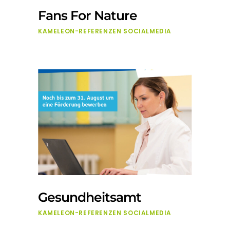
Fans For Nature
KAMELEON-REFERENZEN
SOCIALMEDIA
Gesundheitsamt
KAMELEON-REFERENZEN
SOCIALMEDIA