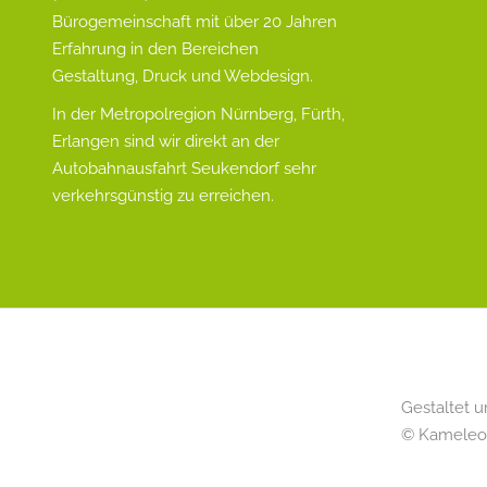
Bürogemeinschaft mit über 20 Jahren
Erfahrung in den Bereichen
Gestaltung, Druck und Webdesign.
In der Metropolregion Nürnberg, Fürth,
Erlangen sind wir direkt an der
Autobahnausfahrt Seukendorf sehr
verkehrsgünstig zu erreichen.
Gestaltet u
© Kameleo