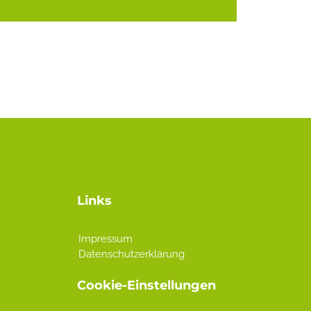
Links
Impressum
Datenschutzerklärung
Cookie-Einstellungen