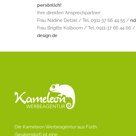
persönlich!
Ihre direkten Ansprechpartner:
Frau Nadine Detzel / Tel. 0911-37 66 44 55 /
nd
Frau Brigitte Kolboom / Tel. 0911-37 66 44 66 
design.de
Die Kameleon Werbeagentur aus Fürth
(Seukendorf) ist eine