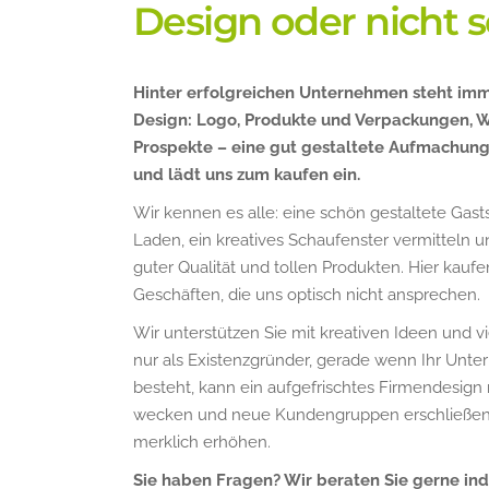
Design oder nicht s
Hinter erfolgreichen Unternehmen steht imm
Design: Logo, Produkte und Verpackungen, W
Prospekte – eine gut gestaltete Aufmachung
und lädt uns zum kaufen ein.
Wir kennen es alle: eine schön gestaltete Gast
Laden, ein kreatives Schaufenster vermitteln 
guter Qualität und tollen Produkten. Hier kaufen 
Geschäften, die uns optisch nicht ansprechen.
Wir unterstützen Sie mit kreativen Ideen und 
nur als Existenzgründer, gerade wenn Ihr Unt
besteht, kann ein aufgefrischtes Firmendesign
wecken und neue Kundengruppen erschließen
merklich erhöhen.
Sie haben Fragen? Wir beraten Sie gerne ind