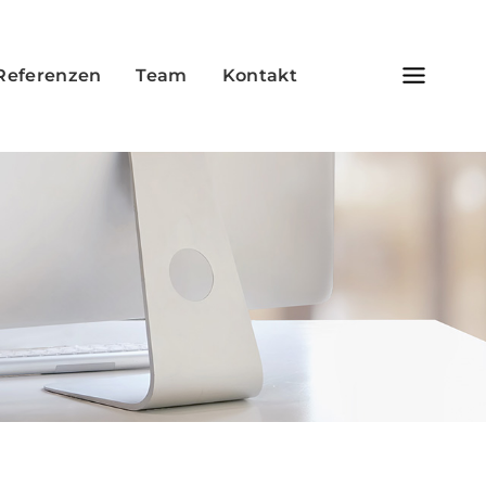
Referenzen
Team
Kontakt