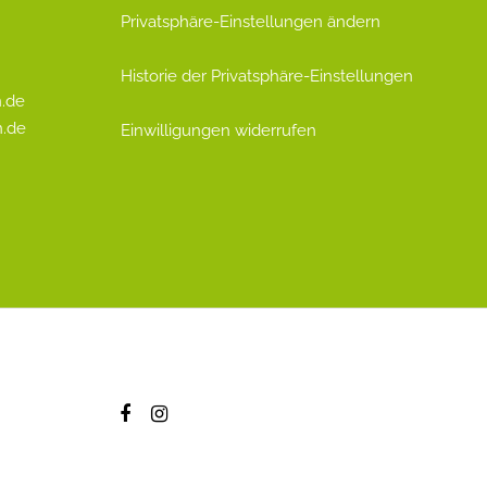
Privatsphäre-Einstellungen ändern
Historie der Privatsphäre-Einstellungen
.de
n.de
Einwilligungen widerrufen