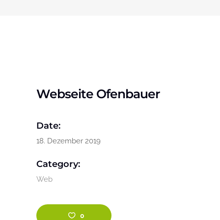
Webseite Ofenbauer
Date:
18. Dezember 2019
Category:
Web
0