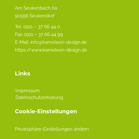
Am Seukenbach 6a
90556 Seukendorf
Tel. 0911 – 37 66 44 0
Fax 0911 – 37 66 44 99
E-Mail:
info@kameleon-design.de
https://www.kameleon-design.de
Links
Impressum
Datenschutzerklärung
Cookie-Einstellungen
Privatsphäre-Einstellungen ändern