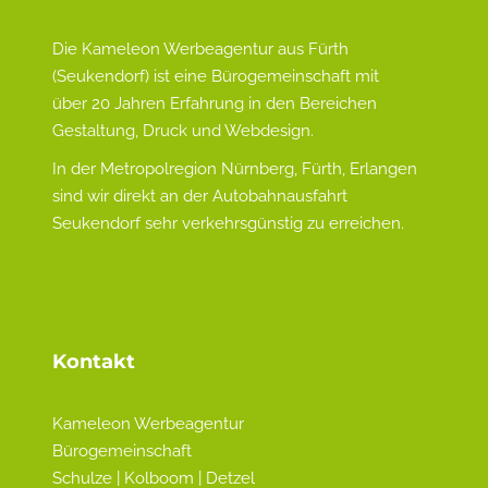
Die Kameleon Werbeagentur aus Fürth
(Seukendorf) ist eine Bürogemeinschaft mit
über 20 Jahren Erfahrung in den Bereichen
Gestaltung, Druck und Webdesign.
In der Metropolregion Nürnberg, Fürth, Erlangen
sind wir direkt an der Autobahnausfahrt
Seukendorf sehr verkehrsgünstig zu erreichen.
Kontakt
Kameleon Werbeagentur
Bürogemeinschaft
Schulze | Kolboom | Detzel