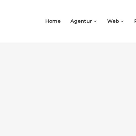
Home
Agentur
Web