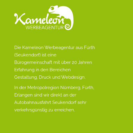
Die Kameleon Werbeagentur aus Fürth
(Seukendorf) ist eine
Bürogemeinschaft mit über 20 Jahren
Erfahrung in den Bereichen
Gestaltung, Druck und Webdesign.
In der Metropolregion Nürnberg, Fürth,
Erlangen sind wir direkt an der
Autobahnausfahrt Seukendorf sehr
verkehrsgünstig zu erreichen.