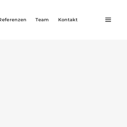
Referenzen
Team
Kontakt