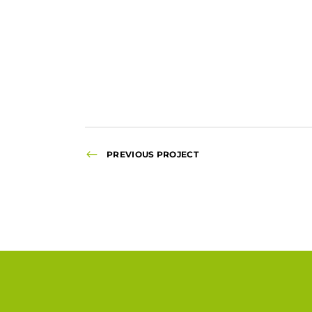
PREVIOUS PROJECT