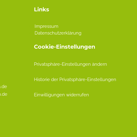
Links
Impressum
Datenschutzerklärung
Cookie-Einstellungen
Privatsphäre-Einstellungen ändern
Historie der Privatsphäre-Einstellungen
.de
n.de
Einwilligungen widerrufen