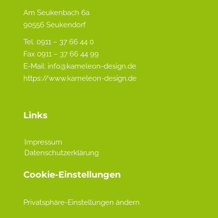
Am Seukenbach 6a
90556 Seukendorf
Tel. 0911 – 37 66 44 0
Fax 0911 – 37 66 44 99
E-Mail:
info@kameleon-design.de
https://www.kameleon-design.de
Links
Impressum
Datenschutzerklärung
Cookie-Einstellungen
Privatsphäre-Einstellungen ändern