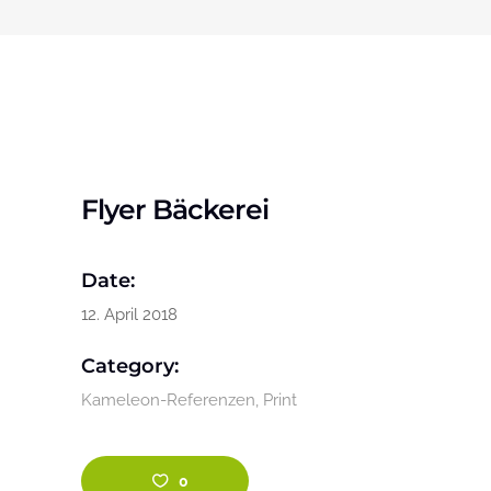
Flyer Bäckerei
Date:
12. April 2018
Category:
Kameleon-Referenzen
Print
0