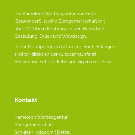
Die Kameleon Werbeagentur aus Fürth
(Seukendorf) ist eine Bürogemeinschaft mit
über 20 Jahren Erfahrung in den Bereichen
Gestaltung, Druck und Webdesign.
In der Metropolregion Nürnberg, Fürth, Erlangen
sind wir direkt an der Autobahnausfahrt
Seukendorf sehr verkehrsgünstig zu erreichen.
Kontakt
Kameleon Werbeagentur
Bürogemeinschaft
Schulze | Kolboom | Detzel