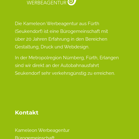
Die Kameleon Werbeagentur aus Fürth
(Seukendorf) ist eine Bürogemeinschaft mit
über 20 Jahren Erfahrung in den Bereichen
Gestaltung, Druck und Webdesign.
In der Metropolregion Nürnberg, Fürth, Erlangen
sind wir direkt an der Autobahnausfahrt
Seukendorf sehr verkehrsgünstig zu erreichen.
Kontakt
Kameleon Werbeagentur
Bürogemeinschaft